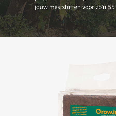
jouw meststoffen voor zo’n 55 