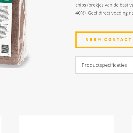
chips (brokjes van de bast 
40%). Geef direct voeding na
NEEM CONTACT
Productspecificaties