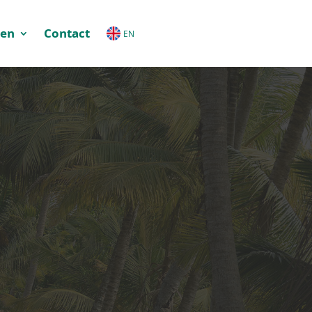
ten
Contact
EN