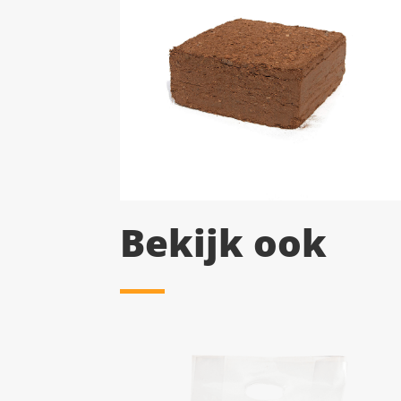
Bekijk ook