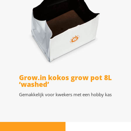
Grow.in kokos grow pot 8L
‘washed’
Gemakkelijk voor kwekers met een hobby kas